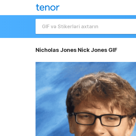
Nicholas Jones Nick Jones GIF