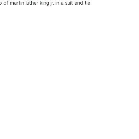
f martin luther king jr. in a suit and tie