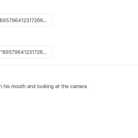
 in his mouth and looking at the camera