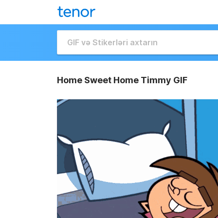
Home Sweet Home Timmy GIF