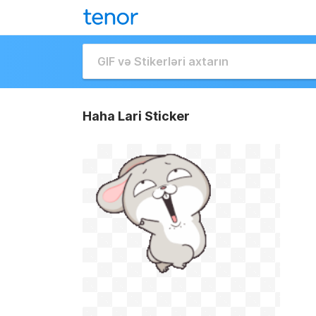
Haha Lari Sticker