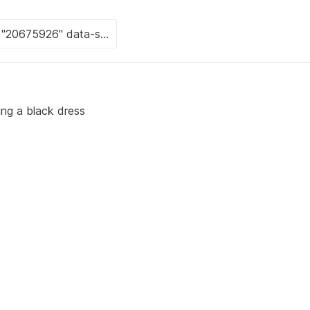
ring a black dress