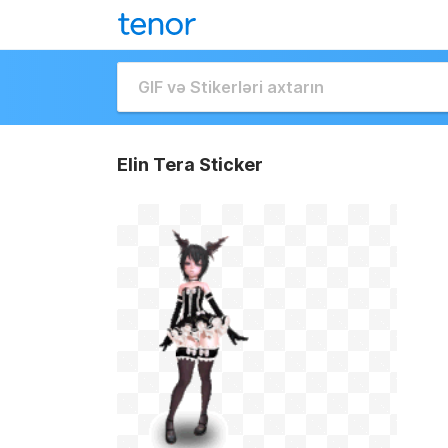
Elin Tera Sticker