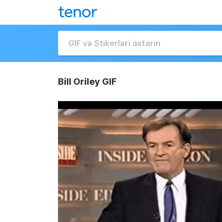
Bill Oriley GIF