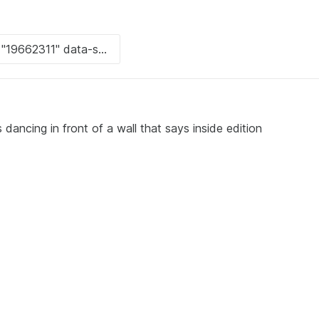
is dancing in front of a wall that says inside edition