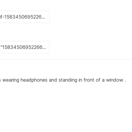
e is wearing headphones and standing in front of a window .