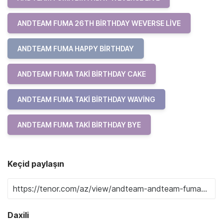
ANDTEAM FUMA 26TH BIRTHDAY WEVERSE LIVE
ANDTEAM FUMA HAPPY BIRTHDAY
ANDTEAM FUMA TAKI BIRTHDAY CAKE
ANDTEAM FUMA TAKI BIRTHDAY WAVING
ANDTEAM FUMA TAKI BIRTHDAY BYE
Keçid paylaşın
Daxili