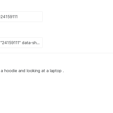
a hoodie and looking at a laptop .