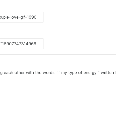
ach other with the words `` my type of energy '' written