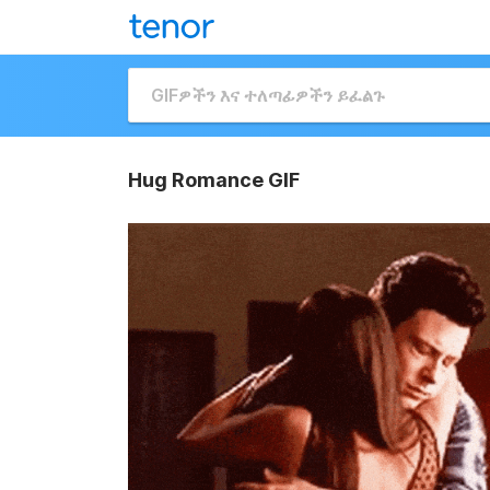
Hug Romance GIF