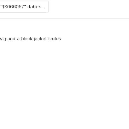
g and a black jacket smiles