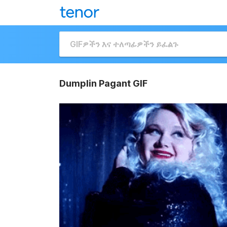
Dumplin Pagant GIF