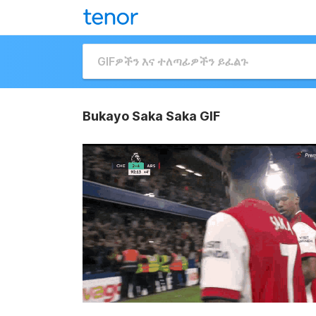
Bukayo Saka Saka GIF