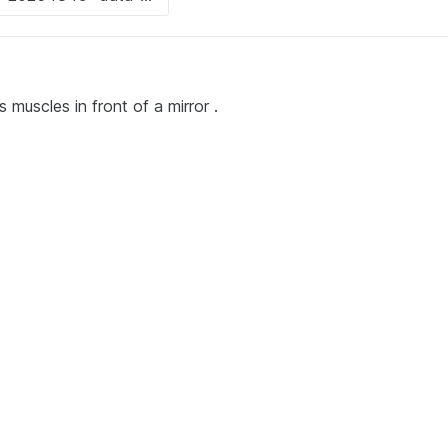
muscles in front of a mirror .