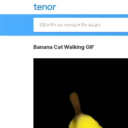
Banana Cat Walking GIF