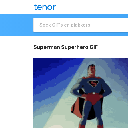
Superman Superhero GIF