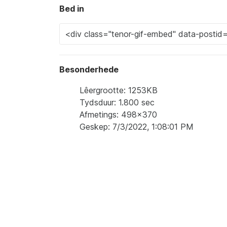
Bed in
Besonderhede
Lêergrootte: 1253KB
Tydsduur: 1.800 sec
Afmetings: 498x370
Geskep: 7/3/2022, 1:08:01 PM