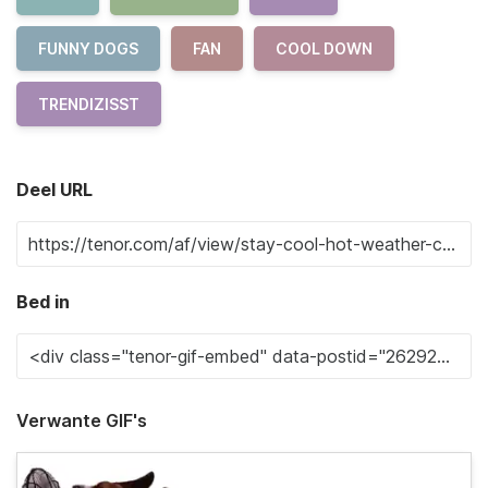
FUNNY DOGS
FAN
COOL DOWN
TRENDIZISST
Deel URL
Bed in
Verwante GIF's