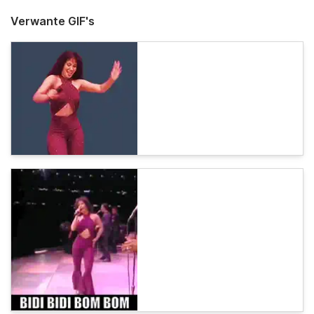
Verwante GIF's