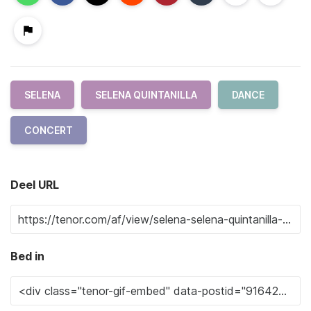
SELENA
SELENA QUINTANILLA
DANCE
CONCERT
Deel URL
Bed in