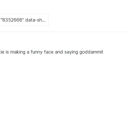
tie is making a funny face and saying goddammit