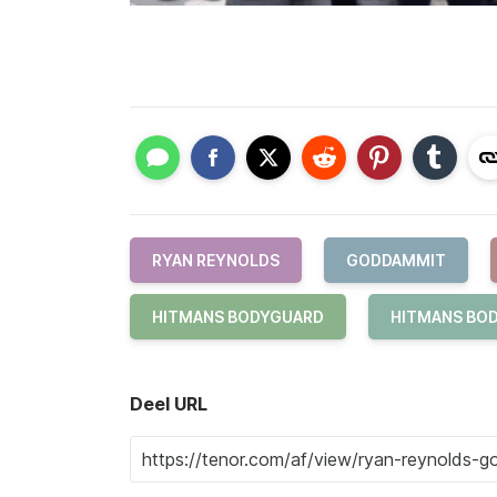
RYAN REYNOLDS
GODDAMMIT
HITMANS BODYGUARD
HITMANS BOD
Deel URL