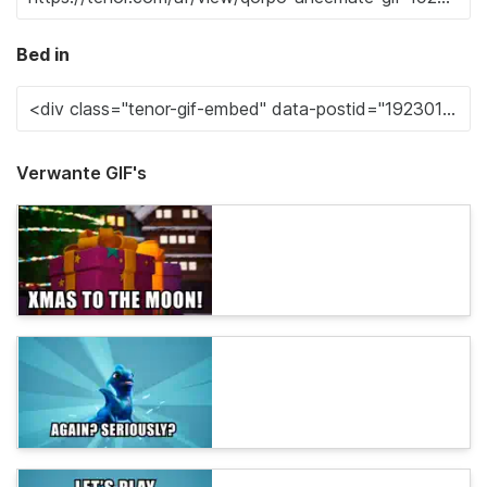
Bed in
Verwante GIF's