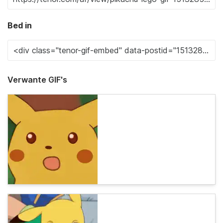
Bed in
Verwante GIF's