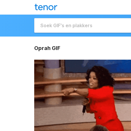
Oprah GIF