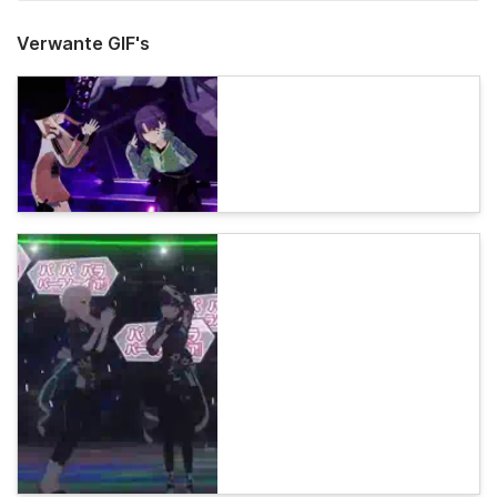
Verwante GIF's