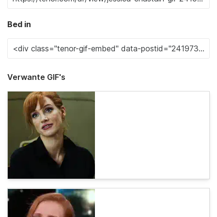
Bed in
Verwante GIF's