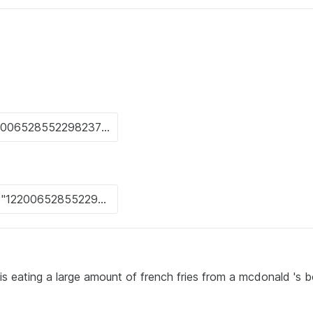
is eating a large amount of french fries from a mcdonald 's 