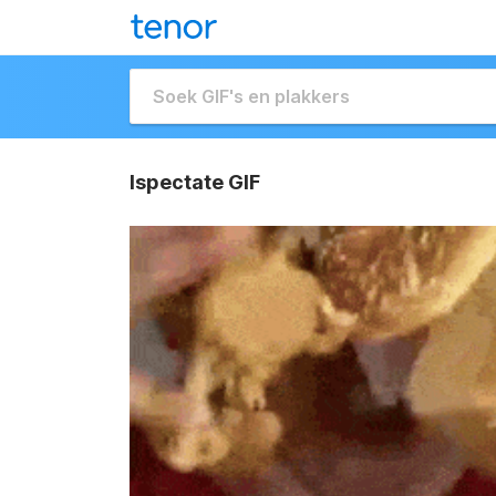
Ispectate GIF