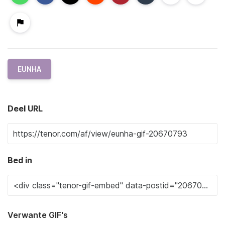
EUNHA
Deel URL
Bed in
Verwante GIF's