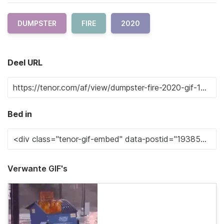
DUMPSTER
FIRE
2020
Deel URL
Bed in
Verwante GIF's