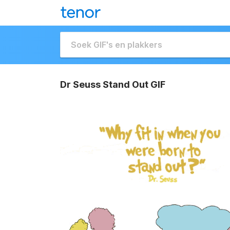
Dr Seuss Stand Out GIF