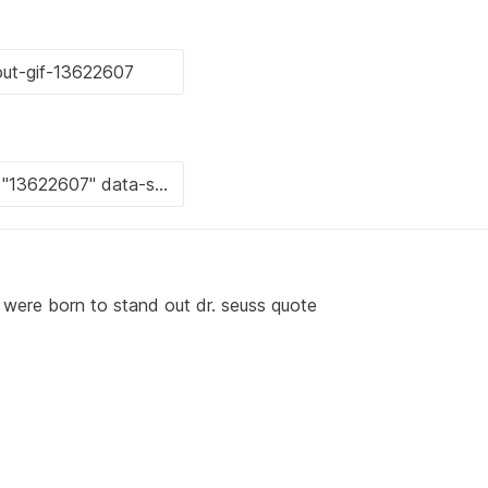
were born to stand out dr. seuss quote