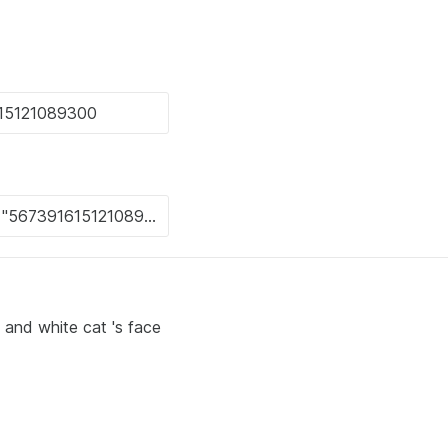
 and white cat 's face