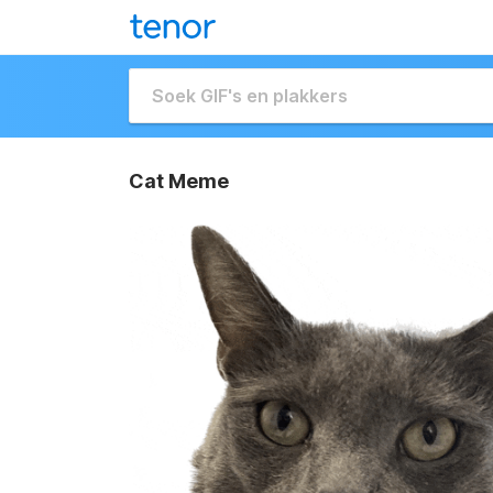
Cat Meme