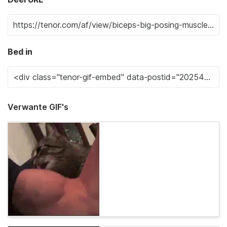
Bed in
Verwante GIF's