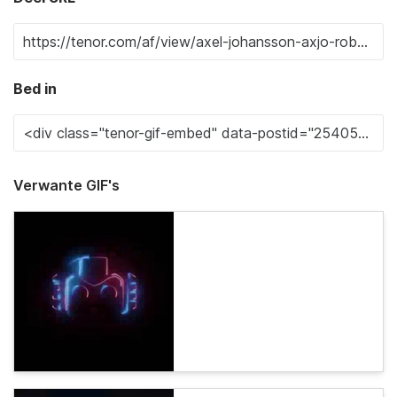
Bed in
Verwante GIF's