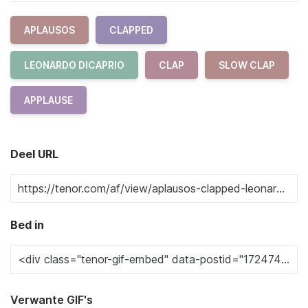
APLAUSOS
CLAPPED
LEONARDO DICAPRIO
CLAP
SLOW CLAP
APPLAUSE
Deel URL
Bed in
Verwante GIF's