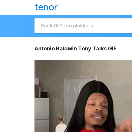
Antonio Baldwin Tony Talks GIF