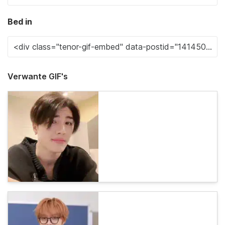
Bed in
Verwante GIF's