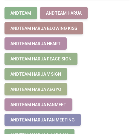
ANDTEAM
ANDTEAM HARUA
ANDTEAM HARUA BLOWING KISS
ANDTEAM HARUA HEART
ANDTEAM HARUA PEACE SIGN
ANDTEAM HARUA V SIGN
ANDTEAM HARUA AEGYO
ANDTEAM HARUA FANMEET
ANDTEAM HARUA FAN MEETING