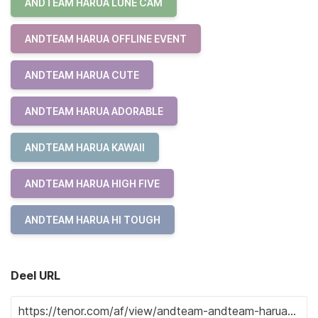
ANDTEAM HARUA LUNE CAM
ANDTEAM HARUA OFFLINE EVENT
ANDTEAM HARUA CUTE
ANDTEAM HARUA ADORABLE
ANDTEAM HARUA KAWAII
ANDTEAM HARUA HIGH FIVE
ANDTEAM HARUA HI TOUGH
Deel URL