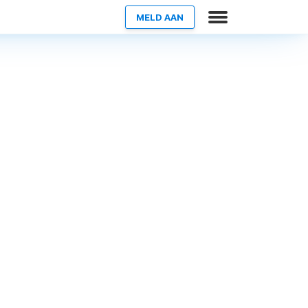
MELD AAN