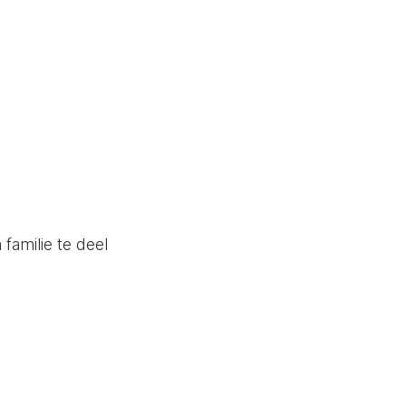
familie te deel