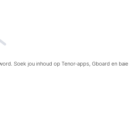
word. Soek jou inhoud op Tenor-apps, Gboard en baie