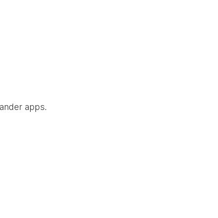
 ander apps.