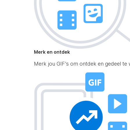
Merk en ontdek
Merk jou GIF’s om ontdek en gedeel te 