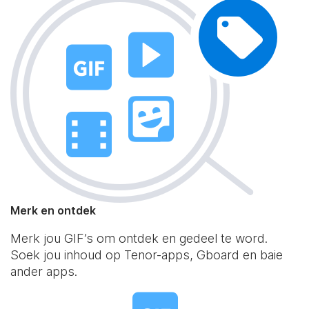
Merk en ontdek
Merk jou GIF’s om ontdek en gedeel te word.
Soek jou inhoud op Tenor-apps, Gboard en baie
ander apps.