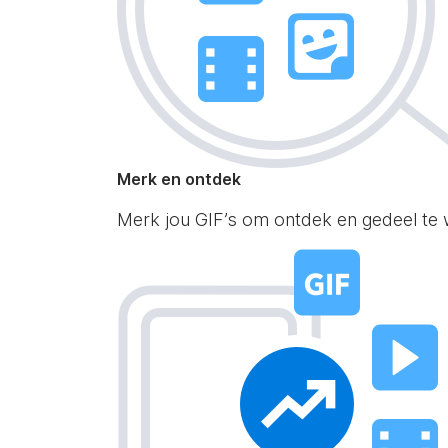
Merk en ontdek
Merk jou GIF’s om ontdek en gedeel te 