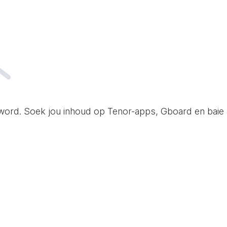
word. Soek jou inhoud op Tenor-apps, Gboard en baie