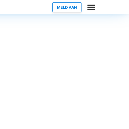
MELD AAN