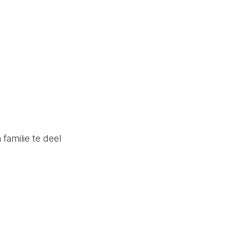
familie te deel