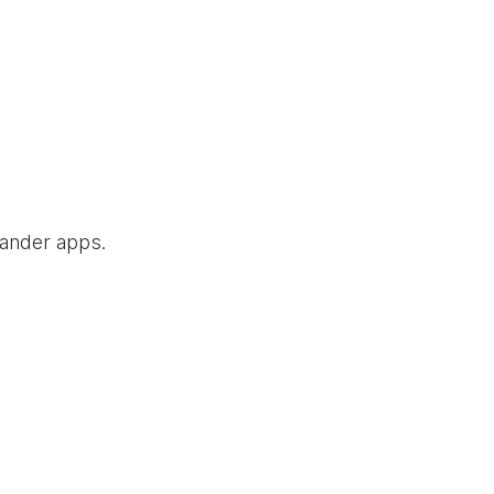
 ander apps.