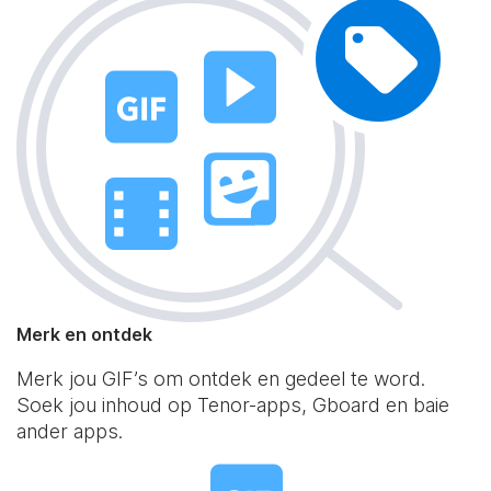
Merk en ontdek
Merk jou GIF’s om ontdek en gedeel te word.
Soek jou inhoud op Tenor-apps, Gboard en baie
ander apps.